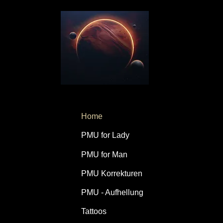
Home
PMU for Lady
PMU for Man
PMU Korrekturen
PMU - Aufhellung
Tattoos