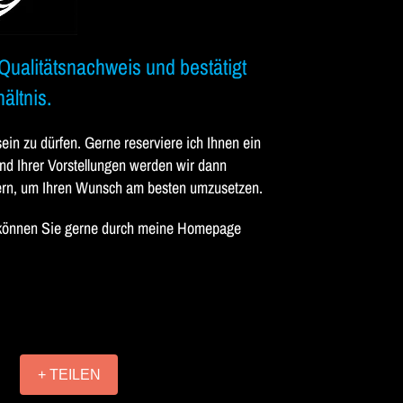
Qualitätsnachweis und bestätigt
ältnis.
ein zu dürfen. Gerne reserviere ich Ihnen ein
nd Ihrer Vorstellungen werden wir dann
ern, um Ihren Wunsch am besten umzusetzen.
n können Sie gerne durch meine Homepage
i
+ TEILEN