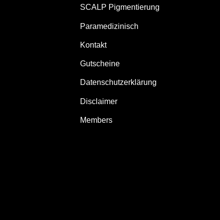
SCALP Pigmentierung
Paramedizinisch
Kontakt
Gutscheine
Datenschutzerklärung
Disclaimer
Members