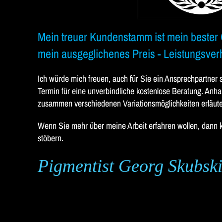
Mein treuer Kundenstamm ist mein bester 
mein ausgeglichenes Preis - Leistungsverh
Ich würde mich freuen, auch für Sie ein Ansprechpartner s
Termin für eine unverbindliche kostenlose Beratung. Anha
zusammen verschiedenen Variationsmöglichkeiten erläut
Wenn Sie mehr über meine Arbeit erfahren wollen, dan
stöbern.
Pigmentist Georg Skubsk